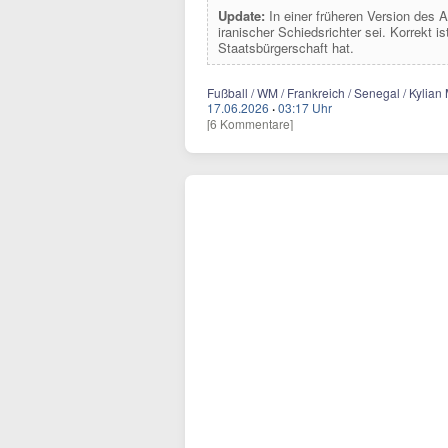
Update:
In einer früheren Version des A
iranischer Schiedsrichter sei. Korrekt is
Staatsbürgerschaft hat.
Fußball / WM / Frankreich / Senegal / Kylian
17.06.2026
·
03:17 Uhr
[6 Kommentare]