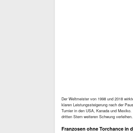
Der Weltmeister von 1998 und 2018 wirkte 
klaren Leistungssteigerung nach der Paus
Turnier in den USA, Kanada und Mexiko. 
dritten Stern weiteren Schwung verleihen.
Franzosen ohne Torchance in de