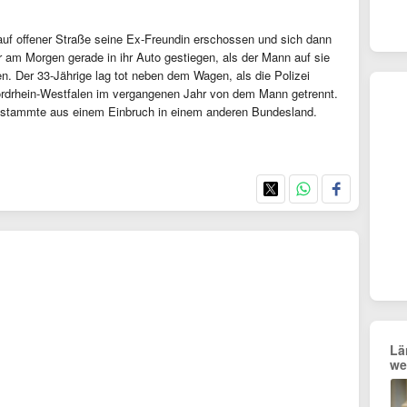
auf offener Straße seine Ex-Freundin erschossen und sich dann
am Morgen gerade in ihr Auto gestiegen, als der Mann auf sie
gen. Der 33-Jährige lag tot neben dem Wagen, als die Polizei
i Nordrhein-Westfalen im vergangenen Jahr von dem Mann getrennt.
 stammte aus einem Einbruch in einem anderen Bundesland.
Lä
we