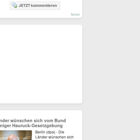
JETZT kommentieren
forum
nder wünschen sich vom Bund
niger Hauruck-Gesetzgebung
Berlin (dpa) - Die
Länder wünschen sich