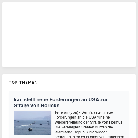
TOP-THEMEN
Iran stellt neue Forderungen an USA zur
Straße von Hormus
Teheran (dpa) - Der Iran stellt neue
Forderungen an die USA für eine
Wiedereröffnung der Straße von Hormus.
Die Vereinigten Staaten dürften die
Islamische Republik nie wieder
bedrohen, hieß es in einer von iranischen