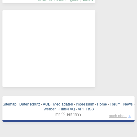
Sitemap
·
Datenschutz
·
AGB
·
Mediadaten
·
Impressum
·
Home
·
Forum
·
News
·
Werben
·
Hilfe/FAQ
·
API
·
RSS
♡
mit
seit 1999
▲
nach oben