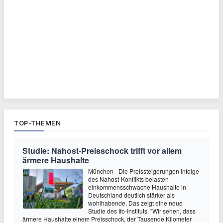
TOP-THEMEN
Studie: Nahost-Preisschock trifft vor allem
ärmere Haushalte
München - Die Preissteigerungen infolge
des Nahost-Konflikts belasten
einkommensschwache Haushalte in
Deutschland deutlich stärker als
wohlhabende. Das zeigt eine neue
Studie des Ifo-Instituts. "Wir sehen, dass
ärmere Haushalte einem Preisschock, der Tausende Kilometer