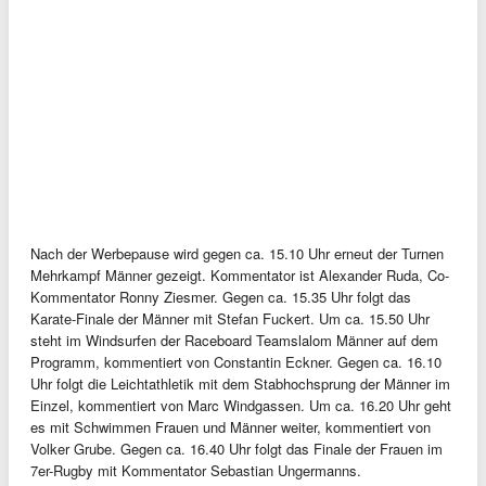
Nach der Werbepause wird gegen ca. 15.10 Uhr erneut der Turnen
Mehrkampf Männer gezeigt. Kommentator ist Alexander Ruda, Co-
Kommentator Ronny Ziesmer. Gegen ca. 15.35 Uhr folgt das
Karate-Finale der Männer mit Stefan Fuckert. Um ca. 15.50 Uhr
steht im Windsurfen der Raceboard Teamslalom Männer auf dem
Programm, kommentiert von Constantin Eckner. Gegen ca. 16.10
Uhr folgt die Leichtathletik mit dem Stabhochsprung der Männer im
Einzel, kommentiert von Marc Windgassen. Um ca. 16.20 Uhr geht
es mit Schwimmen Frauen und Männer weiter, kommentiert von
Volker Grube. Gegen ca. 16.40 Uhr folgt das Finale der Frauen im
7er-Rugby mit Kommentator Sebastian Ungermanns.