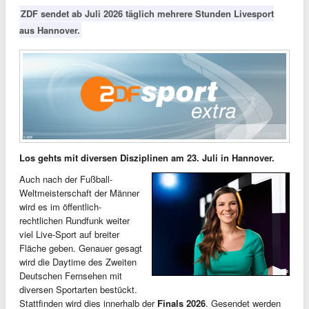
ZDF sendet ab Juli 2026 täglich mehrere Stunden Livesport
aus Hannover.
Bild: Quotenmeter
Los gehts mit diversen Disziplinen am 23. Juli in Hannover.
Auch nach der Fußball-
Weltmeisterschaft der Männer
wird es im öffentlich-
rechtlichen Rundfunk weiter
viel Live-Sport auf breiter
Fläche geben. Genauer gesagt
wird die Daytime des Zweiten
Deutschen Fernsehen mit
diversen Sportarten bestückt.
Stattfinden wird dies innerhalb der
Finals 2026
. Gesendet werden