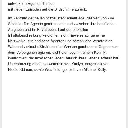
entwickelte Agenten-Thriller
mit neuen Episoden auf die Bildschirme zurück.
Im Zentrum der neuen Staffel steht erneut Joe, gespielt von Zoe
Saldaña. Die Agentin gerät zunehmend zwischen ihre beruflichen
Aufgaben und ihr Privatleben. Laut der offiziellen
Inhaltsbeschreibung verdichten sich Hinweise auf geheime
Netzwerke, ausländische Agenten und persönliche Verrätereien.
Während vertraute Strukturen ins Wanken geraten und Gegner aus
dem Verborgenen agieren, sieht sich Joe mit einem Konflikt
konfrontiert, der inzwischen jeden Bereich ihres Lebens erfasst hat.
Unterstützung erhält sie weiterhin von Kaitlyn, dargestellt von
Nicole Kidman, sowie Westfield, gespielt von Michael Kelly.