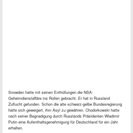
Snowden hatte mit seinen Enthüllungen die NSA-
Geheimdienstaffäre ins Rollen gebracht. Er hat in Russland
Zuflucht gefunden. Schon die alte schwarz-gelbe Bundesregierung
hatte sich geweigert, ihm Asyl zu gewähren. Chodorkowski hatte
nach seiner Begnadigung durch Russlands Präsidenten Wladimir
Putin eine Aufenthaltsgenehmigung für Deutschland für ein Jahr
erhalten.