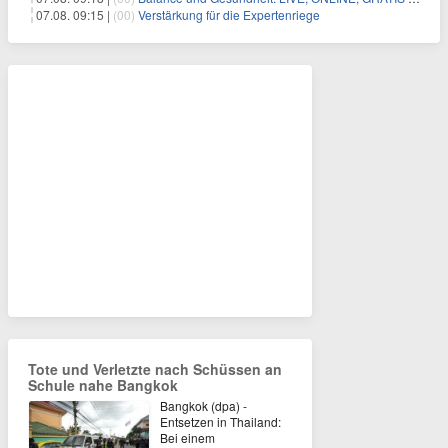
07.08. 09:15 |
(00)
Verstärkung für die Expertenriege
Tote und Verletzte nach Schüssen an
Schule nahe Bangkok
Bangkok (dpa) -
Entsetzen in Thailand:
Bei einem