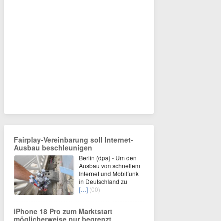
Fairplay-Vereinbarung soll Internet-
Ausbau beschleunigen
Berlin (dpa) - Um den
Ausbau von schnellem
Internet und Mobilfunk
in Deutschland zu
[…]
(00)
iPhone 18 Pro zum Marktstart
möglicherweise nur begrenzt