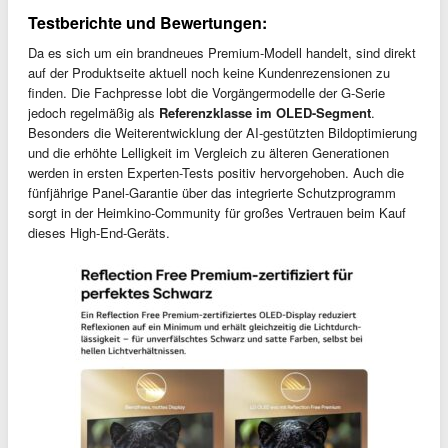
Testberichte und Bewertungen:
Da es sich um ein brandneues Premium-Modell handelt, sind direkt
auf der Produktseite aktuell noch keine Kundenrezensionen zu
finden. Die Fachpresse lobt die Vorgängermodelle der G-Serie
jedoch regelmäßig als
Referenzklasse im OLED-Segment
.
Besonders die Weiterentwicklung der AI-gestützten Bildoptimierung
und die erhöhte Lelligkeit im Vergleich zu älteren Generationen
werden in ersten Experten-Tests positiv hervorgehoben. Auch die
fünfjährige Panel-Garantie über das integrierte Schutzprogramm
sorgt in der Heimkino-Community für großes Vertrauen beim Kauf
dieses High-End-Geräts.