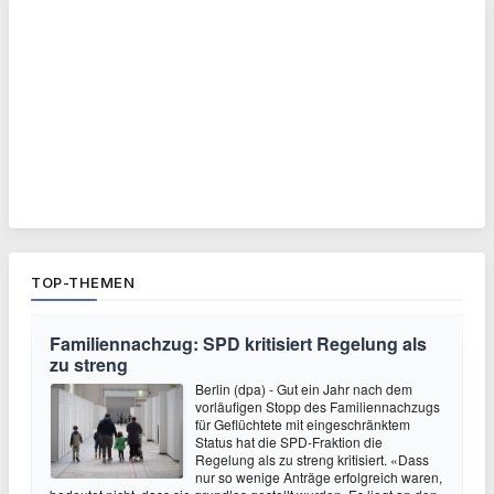
TOP-THEMEN
Familiennachzug: SPD kritisiert Regelung als
zu streng
Berlin (dpa) - Gut ein Jahr nach dem
vorläufigen Stopp des Familiennachzugs
für Geflüchtete mit eingeschränktem
Status hat die SPD-Fraktion die
Regelung als zu streng kritisiert. «Dass
nur so wenige Anträge erfolgreich waren,