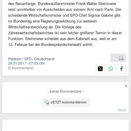
des Neuanfangs. Bundesaußenminister Frank-Walter Steinmeier
reist unmittelbar vor Ausscheiden aus seinem Amt nach Paris. Der
scheidende Wirtschaftsminister und SPD-Chef Sigmar Gabriel gibt
im Bundestag eine Regierungserklärung zur weiteren
Wirtschaftsentwicklung ab. Die Vorlage des
Jahreswirtschaftsberichtes ist sein letzter größerer Termin in dieser
Funktion. Steinmeier scheidet aus dem Kabinett aus, weil er am
12. Februar bei der Bundespräsidentenwahl antritt.
Parteien / SPD / Deutschland
26.01.2017
·
07:03 Uhr
[0 Kommentare]
- keine Kommentare -
JETZT kommentieren
forum