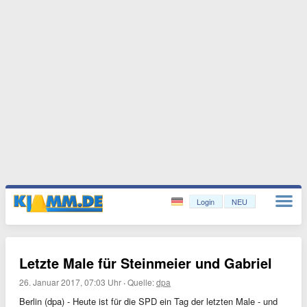
Login
NEU
Letzte Male für Steinmeier und Gabriel
26. Januar 2017, 07:03 Uhr
·
Quelle:
dpa
Berlin (dpa) - Heute ist für die SPD ein Tag der letzten Male - und