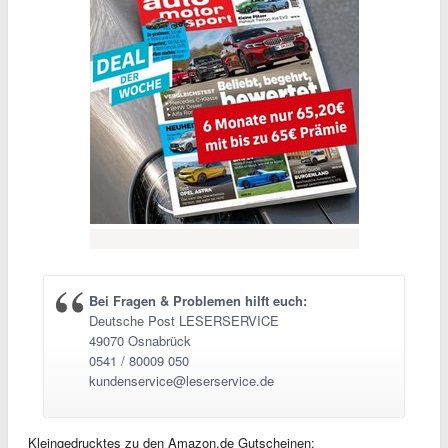
Bei Fragen & Problemen hilft euch:
Deutsche Post LESERSERVICE
49070 Osnabrück
0541 / 80009 050
kundenservice@leserservice.de
Kleingedrucktes zu den Amazon.de Gutscheinen: