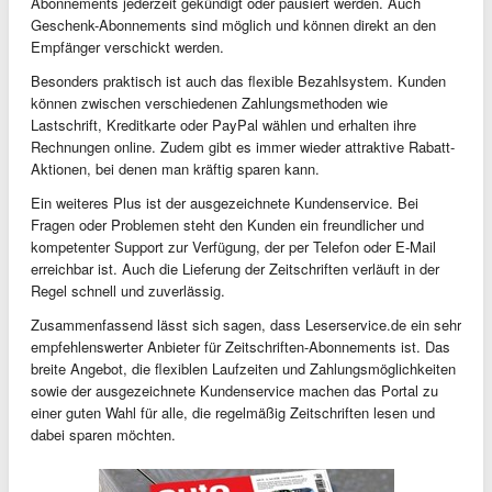
Abonnements jederzeit gekündigt oder pausiert werden. Auch
Geschenk-Abonnements sind möglich und können direkt an den
Empfänger verschickt werden.
Besonders praktisch ist auch das flexible Bezahlsystem. Kunden
können zwischen verschiedenen Zahlungsmethoden wie
Lastschrift, Kreditkarte oder PayPal wählen und erhalten ihre
Rechnungen online. Zudem gibt es immer wieder attraktive Rabatt-
Aktionen, bei denen man kräftig sparen kann.
Ein weiteres Plus ist der ausgezeichnete Kundenservice. Bei
Fragen oder Problemen steht den Kunden ein freundlicher und
kompetenter Support zur Verfügung, der per Telefon oder E-Mail
erreichbar ist. Auch die Lieferung der Zeitschriften verläuft in der
Regel schnell und zuverlässig.
Zusammenfassend lässt sich sagen, dass Leserservice.de ein sehr
empfehlenswerter Anbieter für Zeitschriften-Abonnements ist. Das
breite Angebot, die flexiblen Laufzeiten und Zahlungsmöglichkeiten
sowie der ausgezeichnete Kundenservice machen das Portal zu
einer guten Wahl für alle, die regelmäßig Zeitschriften lesen und
dabei sparen möchten.