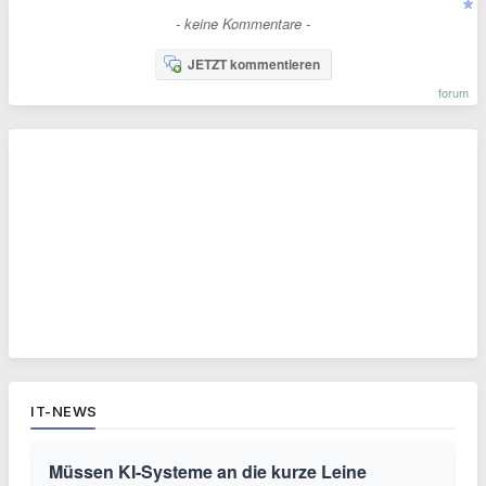
- keine Kommentare -
JETZT kommentieren
forum
IT-NEWS
Müssen KI-Systeme an die kurze Leine