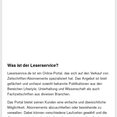
Was ist der Leserservice?
Leserservice.de ist ein Online-Portal, das sich auf den Verkauf von
Zeitschriften-Abonnements spezialisiert hat. Das Angebot ist breit
gefächert und umfasst sowohl bekannte Publikationen aus den
Bereichen Lifestyle, Unterhaltung und Wissenschaft als auch
Fachzeitschriften aus diversen Branchen.
Das Portal bietet seinen Kunden eine einfache und übersichtliche
Möglichkeit, Abonnements abzuschließen oder bestehende zu
verwalten. Dabei können verschiedene Laufzeiten gewählt und die