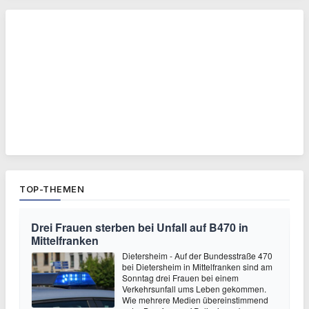
TOP-THEMEN
Drei Frauen sterben bei Unfall auf B470 in
Mittelfranken
Dietersheim - Auf der Bundesstraße 470
bei Dietersheim in Mittelfranken sind am
Sonntag drei Frauen bei einem
Verkehrsunfall ums Leben gekommen.
Wie mehrere Medien übereinstimmend