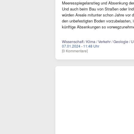
Meeresspiegelanstieg und Absenkung der 
Und auch beim Bau von Straßen oder Indu
würden Areale mitunter schon Jahre vor 
den unbefestigten Boden vorzubelasten,
künftige Absenkungen so vorwegzunehm
Wissenschaft / Klima / Verkehr / Geologie / 
07.01.2024
·
11:48 Uhr
[0 Kommentare]