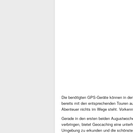
Die benötigten GPS-Geräte können in der 
bereits mit den entsprechenden Touren au
Abenteuer nichts im Wege steht. Vorkennt
Gerade in den ersten beiden Augustwoche
verbringen, bietet Geocaching eine unter
Umgebung zu erkunden und die schönste