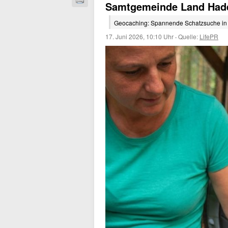
Samtgemeinde Land Had
Geocaching: Spannende Schatzsuche in 
17. Juni 2026, 10:10 Uhr
·
Quelle:
LifePR