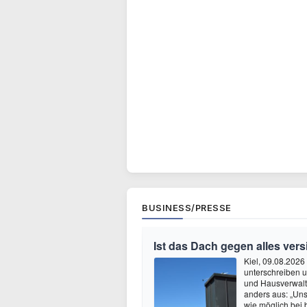
BUSINESS/PRESSE
Ist das Dach gegen alles vers
Kiel, 09.08.2026 
unterschreiben u
und Hausverwaltu
anders aus: „Uns
wie möglich bei 