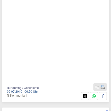
Bundestag / Geschichte
09.07.2010
·
06:50 Uhr
[1 Kommentar]