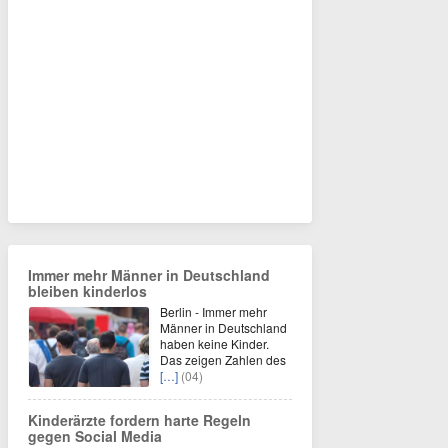
Immer mehr Männer in Deutschland
bleiben kinderlos
Berlin - Immer mehr
Männer in Deutschland
haben keine Kinder.
Das zeigen Zahlen des
[…]
(04)
Kinderärzte fordern harte Regeln
gegen Social Media