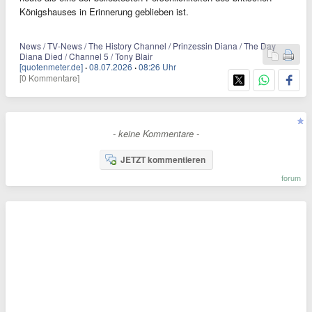
Königshauses in Erinnerung geblieben ist.
News / TV-News / The History Channel / Prinzessin Diana / The Day
Diana Died / Channel 5 / Tony Blair
[quotenmeter.de]
·
08.07.2026
·
08:26 Uhr
[0 Kommentare]
- keine Kommentare -
JETZT kommentieren
forum