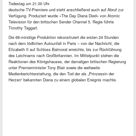
Todestag um 21.00 Uhr
deutsche TV-Premiere und steht anschließend auch auf Abruf zur
Verfügung. Produziert wurde «The Day Diana Died» von Atomic
Television für den britischen Sender Channel 5. Regie führte
Timothy Taggart.
Die 66-minütige Produktion rekonstruiert die ersten 24 Stunden
nach dem tödlichen Autounfall in Paris – von der Nachricht, die
Elizabeth II auf Schloss Balmoral erreichte, bis zur Rückführung
des Leichnams nach Großbritannien. Im Mittelpunkt stehen die
Reaktionen des Königshauses, der damaligen britischen Regierung
unter Premierminister Tony Blair sowie die weltweite
Medienberichterstattung, die den Tod der als „Prinzessin der
Herzen“ bekannten Diana zu einem globalen Ereignis machte.