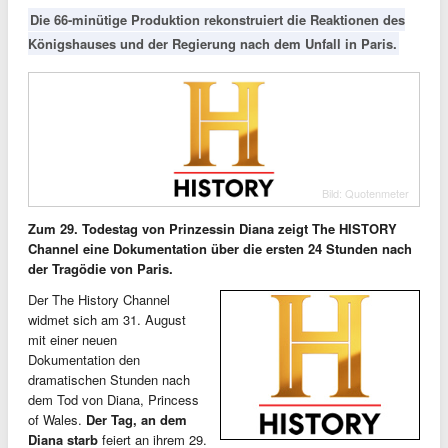
Die 66-minütige Produktion rekonstruiert die Reaktionen des
Königshauses und der Regierung nach dem Unfall in Paris.
Bild: Quotenmeter
Zum 29. Todestag von Prinzessin Diana zeigt The HISTORY
Channel eine Dokumentation über die ersten 24 Stunden nach
der Tragödie von Paris.
Der The History Channel
widmet sich am 31. August
mit einer neuen
Dokumentation den
dramatischen Stunden nach
dem Tod von Diana, Princess
of Wales.
Der Tag, an dem
Diana starb
feiert an ihrem 29.