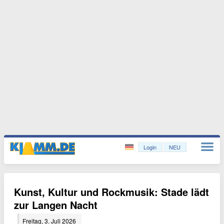
Login
NEU
Kunst, Kultur und Rockmusik: Stade lädt
zur Langen Nacht
Freitag, 3. Juli 2026