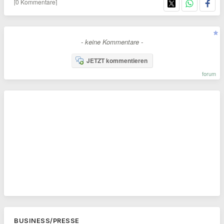
[0 Kommentare]
- keine Kommentare -
JETZT kommentieren
forum
BUSINESS/PRESSE