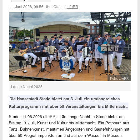
11. Juni 2026, 09:56 Uhr
·
Quelle:
LifePR
Foto: LifePR
Lange Nacht 2025
Die Hansestadt Stade bietet am 3. Juli ein umfangreiches
Kulturprogramm mit über 50 Veranstaltungen bis Mitternacht.
Stade, 11.06.2026 (lifePR) - Die Lange Nacht in Stade bietet am
Freitag, 3. Juli, Kunst und Kultur bis Mitternacht. Ein Potpourri aus
Tanz, Bühnenkunst, maritimen Angeboten und Gästeführungen mit
über 50 Programmpunkten an und auf dem Wasser, in Museen,