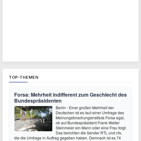
TOP-THEMEN
Forsa: Mehrheit indifferent zum Geschlecht des
Bundespräsidenten
Berlin - Einer großen Mehrheit der
Deutschen ist es laut einer Umfrage des
Meinungsforschungsinstituts Forsa egal,
ob auf Bundespräsident Frank-Walter
Steinmeier ein Mann oder eine Frau folgt.
Das berichten die Sender RTL und ntv,
die die Umfrage in Auftrag gegeben haben. Demnach ist es 74