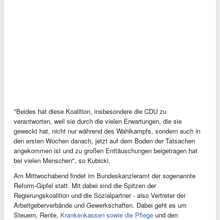
"Beides hat diese Koalition, insbesondere die CDU zu
verantworten, weil sie durch die vielen Erwartungen, die sie
geweckt hat, nicht nur während des Wahlkampfs, sondern auch in
den ersten Wochen danach, jetzt auf dem Boden der Tatsachen
angekommen ist und zu großen Enttäuschungen beigetragen hat
bei vielen Menschen", so Kubicki.
Am Mittwochabend findet im Bundeskanzleramt der sogenannte
Reform-Gipfel statt. Mit dabei sind die Spitzen der
Regierungskoalition und die Sozialpartner - also Vertreter der
Arbeitgeberverbände und Gewerkschaften. Dabei geht es um
Steuern, Rente,
Krankenkassen sowie die Pflege
und den