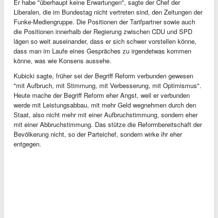
Er habe "überhaupt keine Erwartungen", sagte der Chef der
Liberalen, die im Bundestag nicht vertreten sind, den Zeitungen der
Funke-Mediengruppe. Die Positionen der Tarifpartner sowie auch
die Positionen innerhalb der Regierung zwischen CDU und SPD
lägen so weit auseinander, dass er sich schwer vorstellen könne,
dass man im Laufe eines Gespräches zu irgendetwas kommen
könne, was wie Konsens aussehe.
Kubicki sagte, früher sei der Begriff Reform verbunden gewesen
"mit Aufbruch, mit Stimmung, mit Verbesserung, mit Optimismus".
Heute mache der Begriff Reform eher Angst, weil er verbunden
werde mit Leistungsabbau, mit mehr Geld wegnehmen durch den
Staat, also nicht mehr mit einer Aufbruchstimmung, sondern eher
mit einer Abbruchstimmung. Das stütze die Reformbereitschaft der
Bevölkerung nicht, so der Parteichef, sondern wirke ihr eher
entgegen.