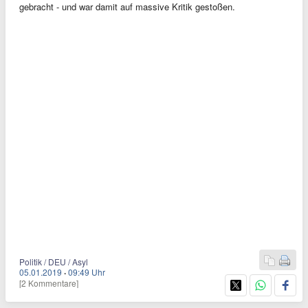
gebracht - und war damit auf massive Kritik gestoßen.
Politik / DEU / Asyl
05.01.2019
·
09:49 Uhr
[2 Kommentare]