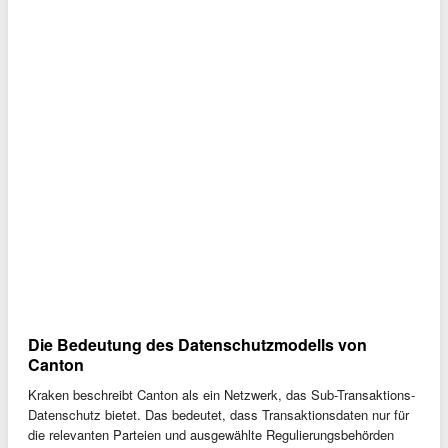
Die Bedeutung des Datenschutzmodells von
Canton
Kraken beschreibt Canton als ein Netzwerk, das Sub-Transaktions-
Datenschutz bietet. Das bedeutet, dass Transaktionsdaten nur für
die relevanten Parteien und ausgewählte Regulierungsbehörden