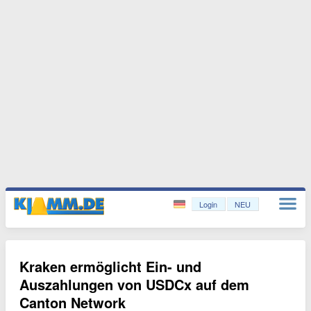
Login
NEU
Kraken ermöglicht Ein- und
Auszahlungen von USDCx auf dem
Canton Network