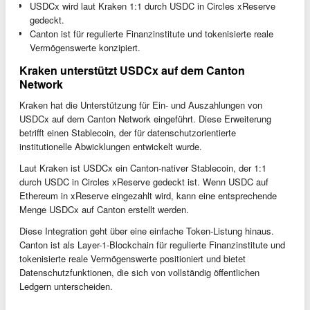
USDCx wird laut Kraken 1:1 durch USDC in Circles xReserve
gedeckt.
Canton ist für regulierte Finanzinstitute und tokenisierte reale
Vermögenswerte konzipiert.
Kraken unterstützt USDCx auf dem Canton
Network
Kraken hat die Unterstützung für Ein- und Auszahlungen von
USDCx auf dem Canton Network eingeführt. Diese Erweiterung
betrifft einen Stablecoin, der für datenschutzorientierte
institutionelle Abwicklungen entwickelt wurde.
Laut Kraken ist USDCx ein Canton-nativer Stablecoin, der 1:1
durch USDC in Circles xReserve gedeckt ist. Wenn USDC auf
Ethereum in xReserve eingezahlt wird, kann eine entsprechende
Menge USDCx auf Canton erstellt werden.
Diese Integration geht über eine einfache Token-Listung hinaus.
Canton ist als Layer-1-Blockchain für regulierte Finanzinstitute und
tokenisierte reale Vermögenswerte positioniert und bietet
Datenschutzfunktionen, die sich von vollständig öffentlichen
Ledgern unterscheiden.