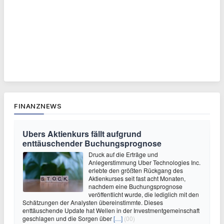
FINANZNEWS
Ubers Aktienkurs fällt aufgrund
enttäuschender Buchungsprognose
Druck auf die Erträge und
Anlegerstimmung Uber Technologies Inc.
erlebte den größten Rückgang des
Aktienkurses seit fast acht Monaten,
nachdem eine Buchungsprognose
veröffentlicht wurde, die lediglich mit den
Schätzungen der Analysten übereinstimmte. Dieses
enttäuschende Update hat Wellen in der Investmentgemeinschaft
geschlagen und die Sorgen über
[…]
(00)