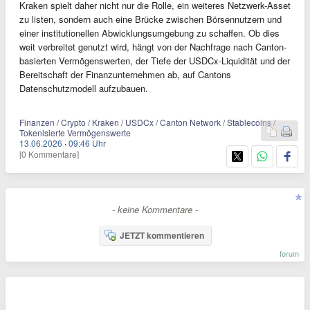
Kraken spielt daher nicht nur die Rolle, ein weiteres Netzwerk-Asset
zu listen, sondern auch eine Brücke zwischen Börsennutzern und
einer institutionellen Abwicklungsumgebung zu schaffen. Ob dies
weit verbreitet genutzt wird, hängt von der Nachfrage nach Canton-
basierten Vermögenswerten, der Tiefe der USDCx-Liquidität und der
Bereitschaft der Finanzunternehmen ab, auf Cantons
Datenschutzmodell aufzubauen.
Finanzen / Crypto / Kraken / USDCx / Canton Network / Stablecoins /
Tokenisierte Vermögenswerte
13.06.2026
·
09:46 Uhr
[0 Kommentare]
- keine Kommentare -
JETZT kommentieren
forum