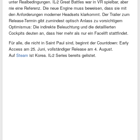
unter Realbedingungen. IL-2 Great Battles war in VR spielbar, aber
nie eine Referenz. Die neue Engine muss beweisen, dass sie mit
den Anforderungen moderner Headsets klarkommt. Der Trailer zum
Release-Termin gibt zumindest optisch Anlass zu vorsichtigem
Optimismus: Die indirekte Beleuchtung und die detaillierten
Cockpits deuten an, dass hier mehr als nur ein Facelift stattfindet.
Für alle, die nicht in Saint Paul sind, beginnt der Countdown: Early
Access am 25. Juni, vollständiger Release am 4. August.
Auf
Steam
ist Korea. IL-2 Series bereits gelistet.