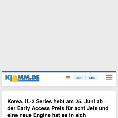
Login
NEU
Korea. IL-2 Series hebt am 25. Juni ab –
der Early Access Preis für acht Jets und
eine neue Engine hat es in sich