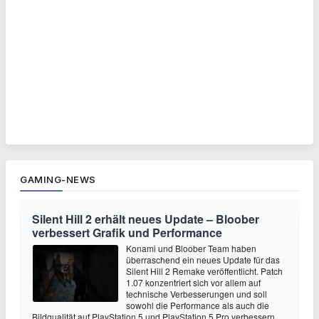
GAMING-NEWS
Silent Hill 2 erhält neues Update – Bloober
verbessert Grafik und Performance
Konami und Bloober Team haben
überraschend ein neues Update für das
Silent Hill 2 Remake veröffentlicht. Patch
1.07 konzentriert sich vor allem auf
technische Verbesserungen und soll
sowohl die Performance als auch die
Bildqualität auf PlayStation 5 und PlayStation 5 Pro verbessern.