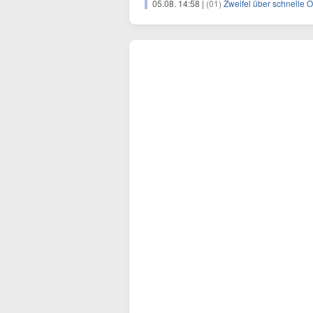
05.08. 14:58 |
(01)
Zweifel über schnelle 