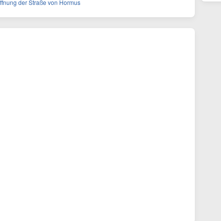
Öffnung der Straße von Hormus