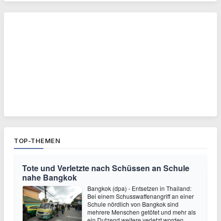
TOP-THEMEN
Tote und Verletzte nach Schüssen an Schule
nahe Bangkok
Bangkok (dpa) - Entsetzen in Thailand:
Bei einem Schusswaffenangriff an einer
Schule nördlich von Bangkok sind
mehrere Menschen getötet und mehr als
ein Dutzend weitere verletzt worden.