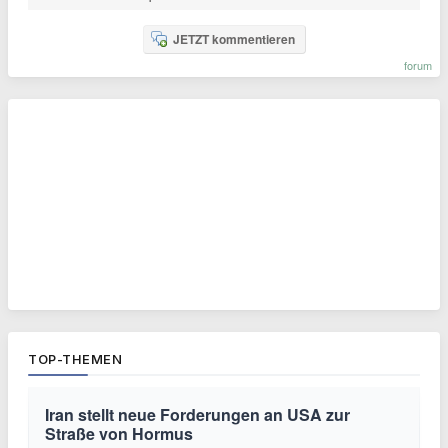
JETZT kommentieren
forum
TOP-THEMEN
Iran stellt neue Forderungen an USA zur
Straße von Hormus