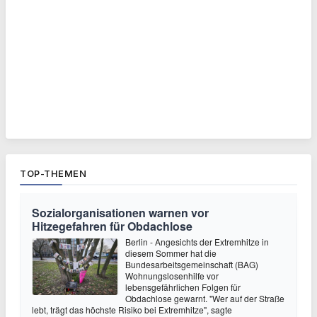
TOP-THEMEN
Sozialorganisationen warnen vor
Hitzegefahren für Obdachlose
Berlin - Angesichts der Extremhitze in
diesem Sommer hat die
Bundesarbeitsgemeinschaft (BAG)
Wohnungslosenhilfe vor
lebensgefährlichen Folgen für
Obdachlose gewarnt. "Wer auf der Straße
lebt, trägt das höchste Risiko bei Extremhitze", sagte