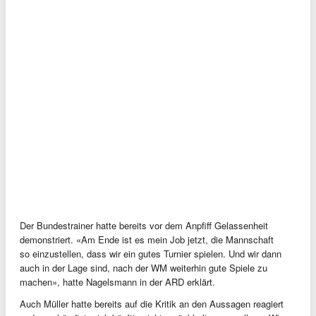
Der Bundestrainer hatte bereits vor dem Anpfiff Gelassenheit
demonstriert. «Am Ende ist es mein Job jetzt, die Mannschaft
so einzustellen, dass wir ein gutes Turnier spielen. Und wir dann
auch in der Lage sind, nach der WM weiterhin gute Spiele zu
machen», hatte Nagelsmann in der ARD erklärt.
Auch Müller hatte bereits auf die Kritik an den Aussagen reagiert