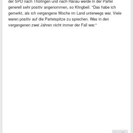
der SPD nach Thüringen und nach Hanau werde in der Partei
generell sehr positiv angenommen, so Klingbeil. "Das habe ich
gemerkt, als ich vergangene Woche im Land unterwegs war. Viele
waren positiv auf die Parteispitze zu sprechen. Was in den
vergangenen zwei Jahren nicht immer der Fall war."