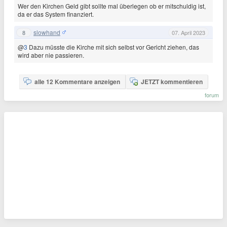
Wer den Kirchen Geld gibt sollte mal überlegen ob er mitschuldig ist,
da er das System finanziert.
slowhand
8
07. April 2023
@
3
Dazu müsste die Kirche mit sich selbst vor Gericht ziehen, das
wird aber nie passieren.
alle 12 Kommentare anzeigen
JETZT kommentieren
forum