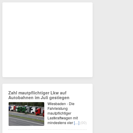
Zahl mautpflichtiger Lkw auf
Autobahnen im Juli gestiegen
Wiesbaden - Die
Fahrleistung
mautpflichtiger
Lastkraftwagen mit
mindestens vier
[…]
(00)