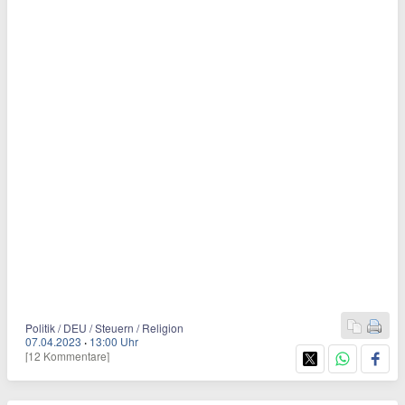
Politik / DEU / Steuern / Religion
07.04.2023
·
13:00 Uhr
[12 Kommentare]