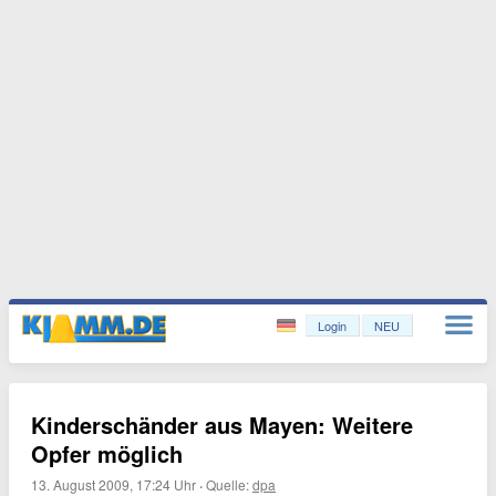
Login
NEU
Kinderschänder aus Mayen: Weitere
Opfer möglich
13. August 2009, 17:24 Uhr
·
Quelle:
dpa