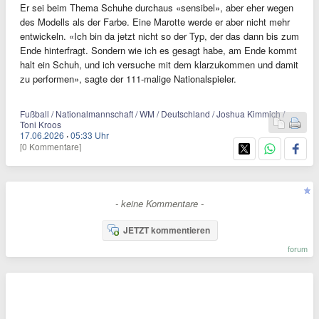
Er sei beim Thema Schuhe durchaus «sensibel», aber eher wegen
des Modells als der Farbe. Eine Marotte werde er aber nicht mehr
entwickeln. «Ich bin da jetzt nicht so der Typ, der das dann bis zum
Ende hinterfragt. Sondern wie ich es gesagt habe, am Ende kommt
halt ein Schuh, und ich versuche mit dem klarzukommen und damit
zu performen», sagte der 111-malige Nationalspieler.
Fußball / Nationalmannschaft / WM / Deutschland / Joshua Kimmich /
Toni Kroos
17.06.2026
·
05:33 Uhr
[0 Kommentare]
- keine Kommentare -
JETZT kommentieren
forum