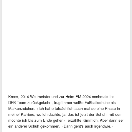
Kroos, 2014 Weltmeister und zur Heim-EM 2024 nochmals ins
DFB-Team zurückgekehrt, trug immer weiße Fußballschuhe als
Markenzeichen. «Ich hatte tatsächlich auch mal so eine Phase in
meiner Karriere, wo ich dachte, ja, das ist jetzt der Schuh, mit dem
möchte ich bis zum Ende gehen», erzählte Kimmich. Aber dann sei
ein anderer Schuh gekommen. «Dann geht's auch irgendwie.»