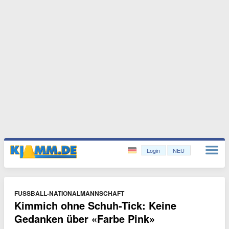
Login
NEU
FUSSBALL-NATIONALMANNSCHAFT
Kimmich ohne Schuh-Tick: Keine
Gedanken über «Farbe Pink»