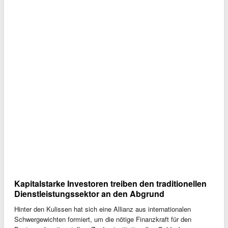
Kapitalstarke Investoren treiben den traditionellen
Dienstleistungssektor an den Abgrund
Hinter den Kulissen hat sich eine Allianz aus internationalen
Schwergewichten formiert, um die nötige Finanzkraft für den