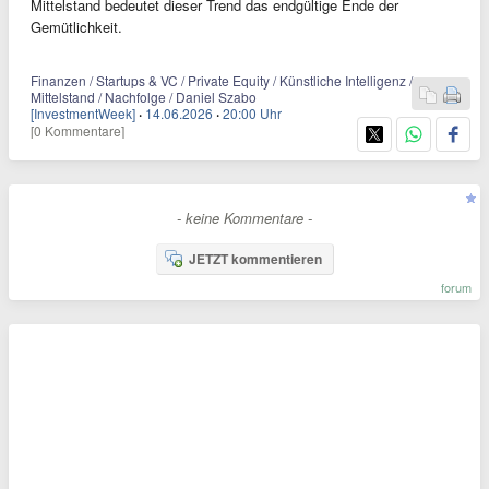
Mittelstand bedeutet dieser Trend das endgültige Ende der
Gemütlichkeit.
Finanzen / Startups & VC / Private Equity / Künstliche Intelligenz /
Mittelstand / Nachfolge / Daniel Szabo
[InvestmentWeek]
·
14.06.2026
·
20:00 Uhr
[0 Kommentare]
- keine Kommentare -
JETZT kommentieren
forum