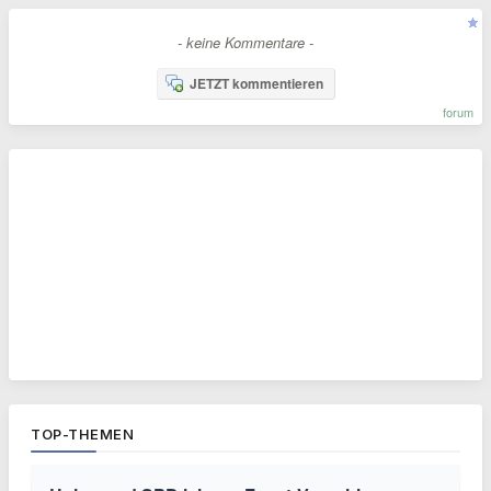
- keine Kommentare -
JETZT kommentieren
forum
TOP-THEMEN