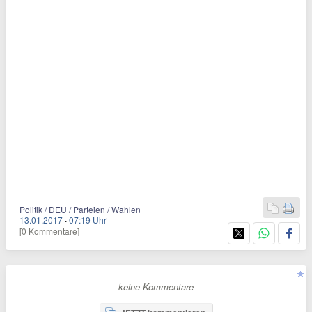
Politik / DEU / Parteien / Wahlen
13.01.2017
·
07:19 Uhr
[0 Kommentare]
- keine Kommentare -