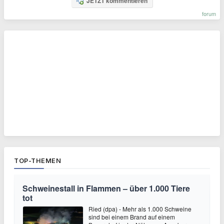
JETZT kommentieren
forum
TOP-THEMEN
Schweinestall in Flammen – über 1.000 Tiere
tot
Ried (dpa) - Mehr als 1.000 Schweine
sind bei einem Brand auf einem