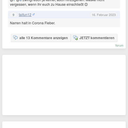
vergessen, wenn ihr euch zu Hause einschließt 😊
taifun12
9
16. Februar 2023
Narren halt in Corona Fieber.
alle 13 Kommentare anzeigen
JETZT kommentieren
forum