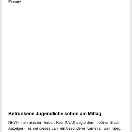
Einsatz.
Betrunkene Jugendliche schon am Mittag
NRW-Innenminister Herbert Reul (CDU) sagte dem «Kölner Stadt-
Anzeiger», es sei dieses Jahr ein besonderer Karneval, weil Krieg,