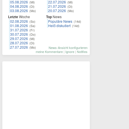
05.08.2026
22.07.2026
(Mi)
(Mi)
04.08.2026
21.07.2026
(Di)
(Di)
03.08.2026
20.07.2026
(Mo)
(Mo)
Letzte
Woche
Top
News
02.08.2026
Populäre News
(So)
(14d)
01.08.2026
Heiß diskutiert
(Sa)
(14d)
31.07.2026
(Fr)
30.07.2026
(Do)
29.07.2026
(Mi)
28.07.2026
(Di)
27.07.2026
(Mo)
News-Ansicht konfigurieren
meine Kommentare
|
Ignore
|
Notifies