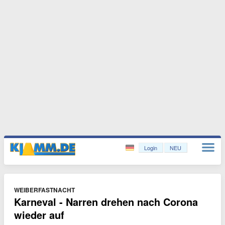
Login
NEU
WEIBERFASTNACHT
Karneval - Narren drehen nach Corona
wieder auf