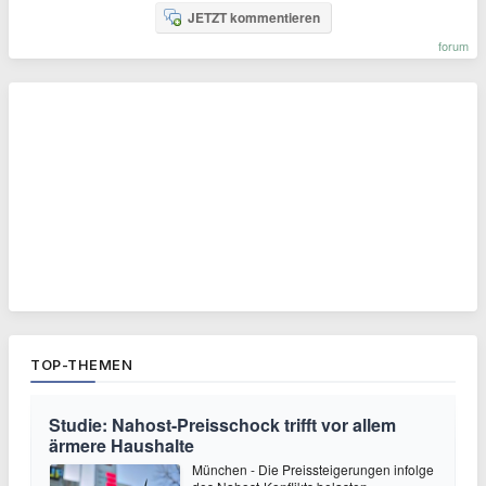
JETZT kommentieren
forum
TOP-THEMEN
Studie: Nahost-Preisschock trifft vor allem
ärmere Haushalte
München - Die Preissteigerungen infolge