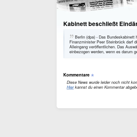
Kabinett beschließt Ein
Berlin (dpa) - Das Bundeskabinett
Finanzminister Peer Steinbrück darf d
Alleingang veröffentlichen. Das Ausw
einbezogen werden, wenn es darum g
Kommentare
Diese News wurde leider noch nicht ko
Hier
kannst du einen Kommentar abgeb