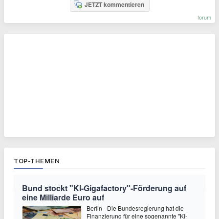
JETZT kommentieren
forum
TOP-THEMEN
Bund stockt "KI-Gigafactory"-Förderung auf
eine Milliarde Euro auf
Berlin - Die Bundesregierung hat die
Finanzierung für eine sogenannte "KI-