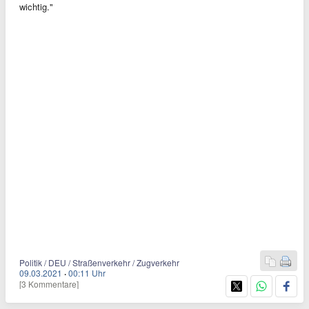
wichtig."
Politik / DEU / Straßenverkehr / Zugverkehr
09.03.2021
·
00:11 Uhr
[3 Kommentare]