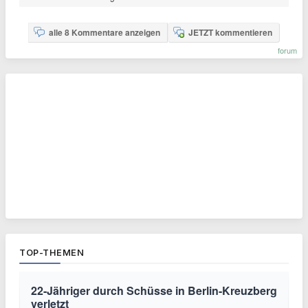
alle 8 Kommentare anzeigen
JETZT kommentieren
forum
TOP-THEMEN
22-Jähriger durch Schüsse in Berlin-Kreuzberg
verletzt