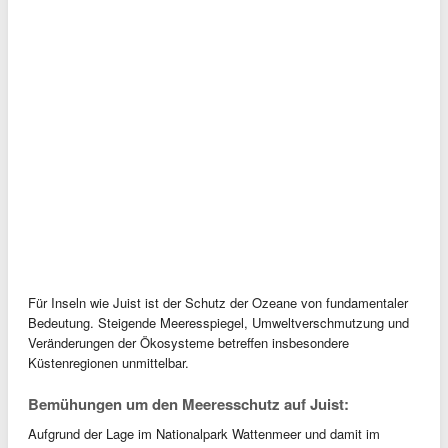
Für Inseln wie Juist ist der Schutz der Ozeane von fundamentaler
Bedeutung. Steigende Meeresspiegel, Umweltverschmutzung und
Veränderungen der Ökosysteme betreffen insbesondere
Küstenregionen unmittelbar.
Bemühungen um den Meeresschutz auf Juist:
Aufgrund der Lage im Nationalpark Wattenmeer und damit im