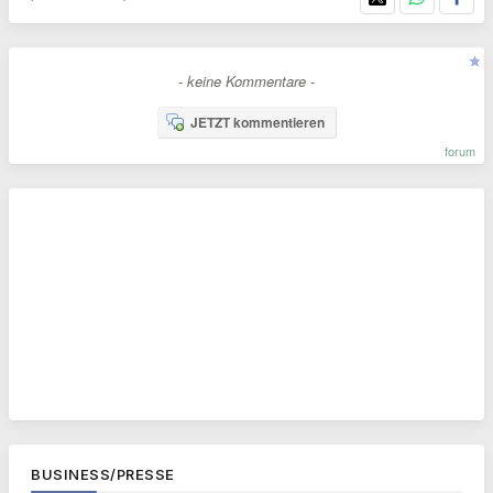
- keine Kommentare -
JETZT kommentieren
forum
BUSINESS/PRESSE