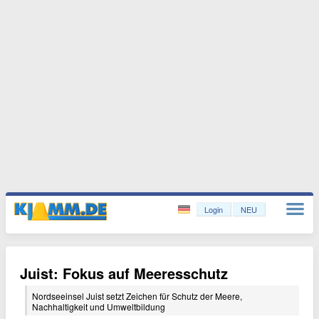
Login
NEU
Juist: Fokus auf Meeresschutz
Nordseeinsel Juist setzt Zeichen für Schutz der Meere,
Nachhaltigkeit und Umweltbildung