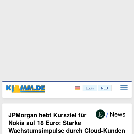
Login
NEU
JPMorgan hebt Kursziel für
Nokia auf 18 Euro: Starke
Wachstumsimpulse durch Cloud-Kunden