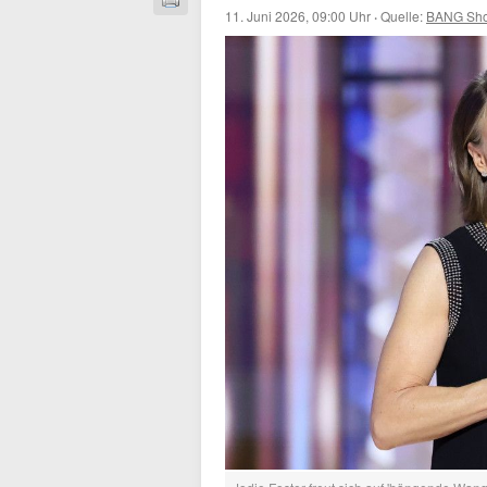
11. Juni 2026, 09:00 Uhr
·
Quelle:
BANG Sho