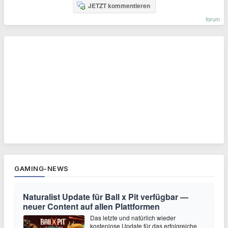
JETZT kommentieren
forum
GAMING-NEWS
Naturalist Update für Ball x Pit verfügbar —
neuer Content auf allen Plattformen
Das letzte und natürlich wieder
kostenlose Update für das erfolgreiche