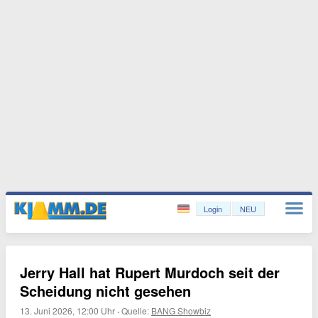
Login
NEU
Jerry Hall hat Rupert Murdoch seit der
Scheidung nicht gesehen
13. Juni 2026, 12:00 Uhr
·
Quelle:
BANG Showbiz