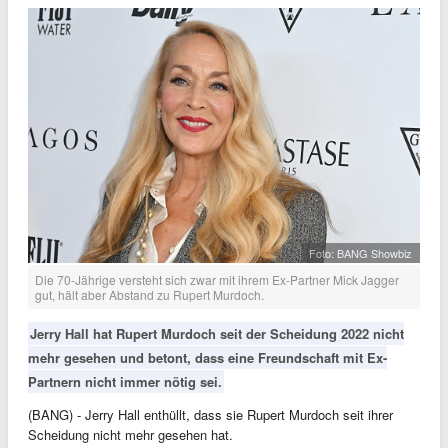
Foto: BANG Showbiz
Die 70-Jährige versteht sich zwar mit ihrem Ex-Partner Mick Jagger
gut, hält aber Abstand zu Rupert Murdoch.
Jerry Hall hat Rupert Murdoch seit der Scheidung 2022 nicht
mehr gesehen und betont, dass eine Freundschaft mit Ex-
Partnern nicht immer nötig sei.
(BANG) - Jerry Hall enthüllt, dass sie Rupert Murdoch seit ihrer
Scheidung nicht mehr gesehen hat.