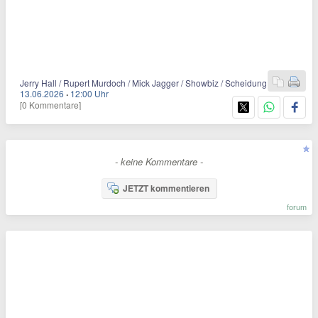
Jerry Hall / Rupert Murdoch / Mick Jagger / Showbiz / Scheidung
13.06.2026
·
12:00 Uhr
[0 Kommentare]
- keine Kommentare -
JETZT kommentieren
forum