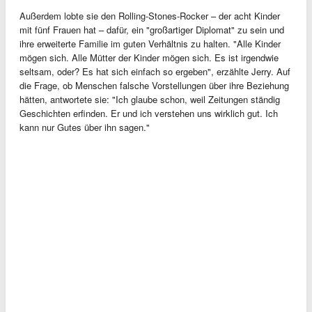
Außerdem lobte sie den Rolling-Stones-Rocker – der acht Kinder
mit fünf Frauen hat – dafür, ein "großartiger Diplomat" zu sein und
ihre erweiterte Familie im guten Verhältnis zu halten. "Alle Kinder
mögen sich. Alle Mütter der Kinder mögen sich. Es ist irgendwie
seltsam, oder? Es hat sich einfach so ergeben", erzählte Jerry. Auf
die Frage, ob Menschen falsche Vorstellungen über ihre Beziehung
hätten, antwortete sie: "Ich glaube schon, weil Zeitungen ständig
Geschichten erfinden. Er und ich verstehen uns wirklich gut. Ich
kann nur Gutes über ihn sagen."