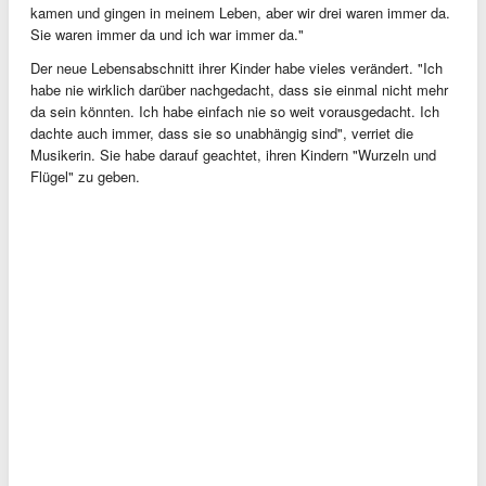
kamen und gingen in meinem Leben, aber wir drei waren immer da.
Sie waren immer da und ich war immer da."
Der neue Lebensabschnitt ihrer Kinder habe vieles verändert. "Ich
habe nie wirklich darüber nachgedacht, dass sie einmal nicht mehr
da sein könnten. Ich habe einfach nie so weit vorausgedacht. Ich
dachte auch immer, dass sie so unabhängig sind", verriet die
Musikerin. Sie habe darauf geachtet, ihren Kindern "Wurzeln und
Flügel" zu geben.