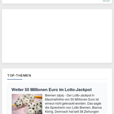
forum
TOP-THEMEN
Weiter 50 Millionen Euro im Lotto-Jackpot
Bremen (dpa) - Der Lotto-Jackpot in
Maximalhöhe von 50 Millionen Euro ist
erneut nicht geknackt worden. Das sagte
die Sprecherin von Lotto Bremen, Bianca
König. Demnach hat seit 38 Ziehungen