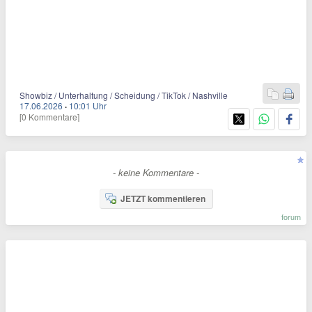
Showbiz / Unterhaltung / Scheidung / TikTok / Nashville
17.06.2026
·
10:01 Uhr
[0 Kommentare]
- keine Kommentare -
JETZT kommentieren
forum