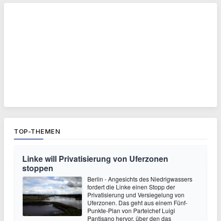
TOP-THEMEN
Linke will Privatisierung von Uferzonen
stoppen
Berlin - Angesichts des Niedrigwassers
fordert die Linke einen Stopp der
Privatisierung und Versiegelung von
Uferzonen. Das geht aus einem Fünf-
Punkte-Plan von Parteichef Luigi
Pantisano hervor, über den das