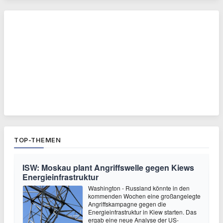
TOP-THEMEN
ISW: Moskau plant Angriffswelle gegen Kiews
Energieinfrastruktur
Washington - Russland könnte in den
kommenden Wochen eine großangelegte
Angriffskampagne gegen die
Energieinfrastruktur in Kiew starten. Das
ergab eine neue Analyse der US-