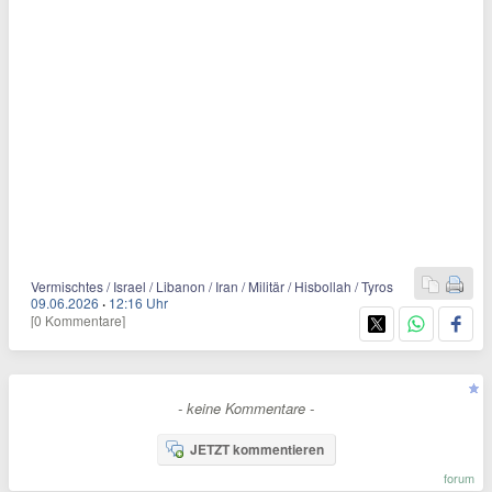
Vermischtes / Israel / Libanon / Iran / Militär / Hisbollah / Tyros
09.06.2026
·
12:16 Uhr
[0 Kommentare]
- keine Kommentare -
JETZT kommentieren
forum