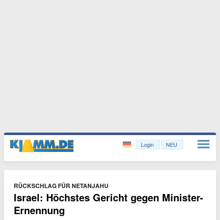
Login
NEU
RÜCKSCHLAG FÜR NETANJAHU
Israel: Höchstes Gericht gegen Minister-
Ernennung