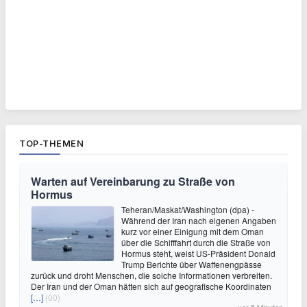
TOP-THEMEN
Warten auf Vereinbarung zu Straße von
Hormus
Teheran/Maskat/Washington (dpa) -
Während der Iran nach eigenen Angaben
kurz vor einer Einigung mit dem Oman
über die Schifffahrt durch die Straße von
Hormus steht, weist US-Präsident Donald
Trump Berichte über Waffenengpässe
zurück und droht Menschen, die solche Informationen verbreiten.
Der Iran und der Oman hätten sich auf geografische Koordinaten
[…]
(00)