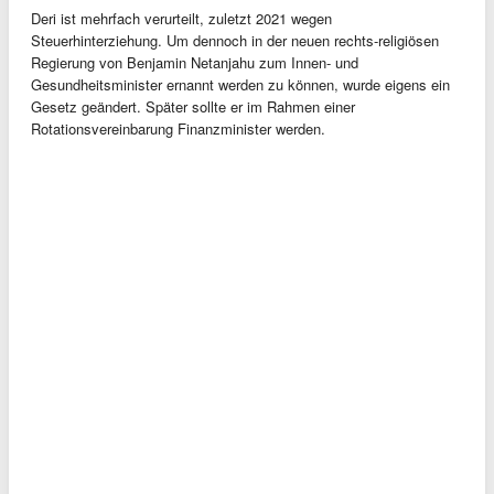
Deri ist mehrfach verurteilt, zuletzt 2021 wegen
Steuerhinterziehung. Um dennoch in der neuen rechts-religiösen
Regierung von Benjamin Netanjahu zum Innen- und
Gesundheitsminister ernannt werden zu können, wurde eigens ein
Gesetz geändert. Später sollte er im Rahmen einer
Rotationsvereinbarung Finanzminister werden.