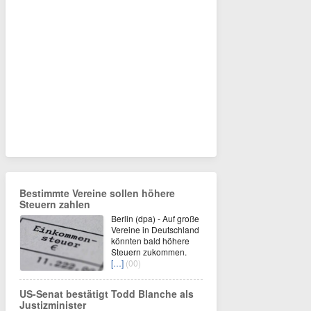
Bestimmte Vereine sollen höhere
Steuern zahlen
Berlin (dpa) - Auf große
Vereine in Deutschland
könnten bald höhere
Steuern zukommen.
[…]
(00)
US-Senat bestätigt Todd Blanche als
Justizminister